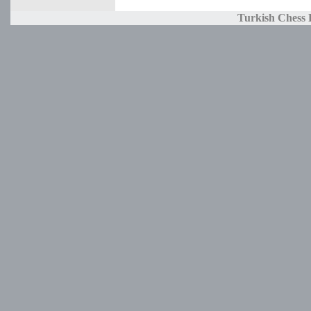
Turkish Chess 