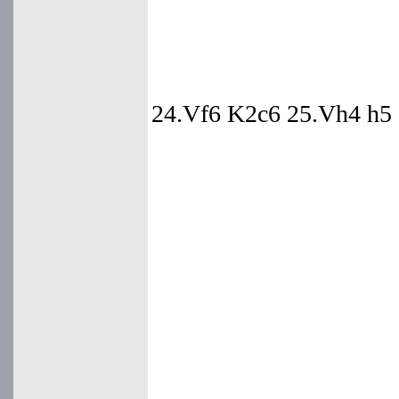
24.Vf6 K2c6 25.Vh4 h5 